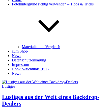
Fotohintergrund richtig verwenden – Tipps & Tricks
Materialien im Vergleich
zum Shop
News
Datenschutzerklärung
Impressum
Cookie-Richtlinie (EU)
News
Lustiges
Lustiges aus der Welt eines Backdrop-
Dealers