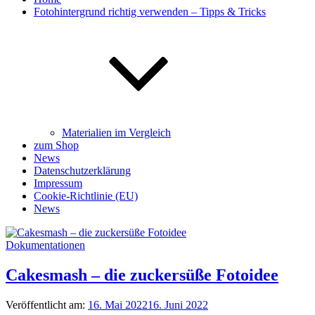
Fotohintergrund richtig verwenden – Tipps & Tricks
Materialien im Vergleich
zum Shop
News
Datenschutzerklärung
Impressum
Cookie-Richtlinie (EU)
News
Dokumentationen
Cakesmash – die zuckersüße Fotoidee
Veröffentlicht am:
16. Mai 2022
16. Juni 2022