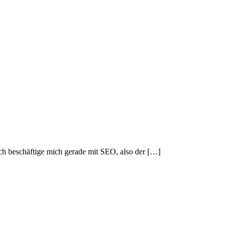
ch beschäftige mich gerade mit SEO, also der […]