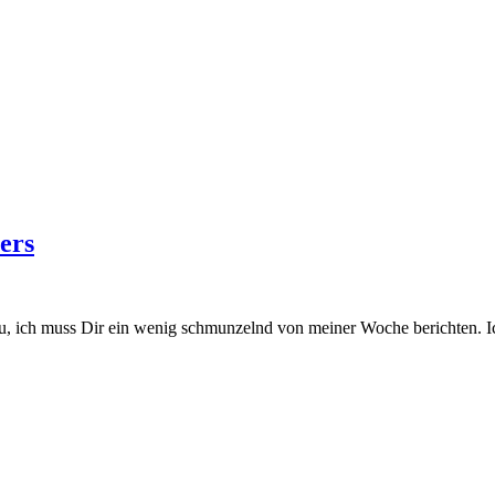
ers
u, ich muss Dir ein wenig schmunzelnd von meiner Woche berichten. I