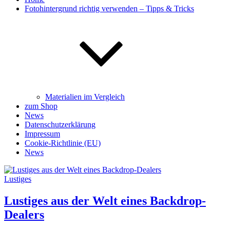
Fotohintergrund richtig verwenden – Tipps & Tricks
Materialien im Vergleich
zum Shop
News
Datenschutzerklärung
Impressum
Cookie-Richtlinie (EU)
News
Lustiges
Lustiges aus der Welt eines Backdrop-
Dealers