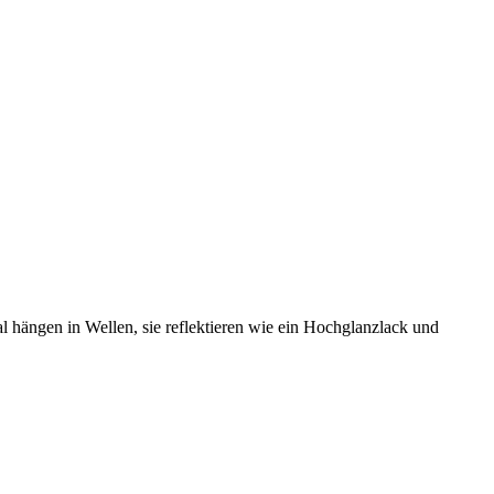
hängen in Wellen, sie reflektieren wie ein Hochglanzlack und