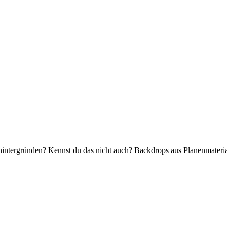
tergründen? Kennst du das nicht auch? Backdrops aus Planenmaterial 