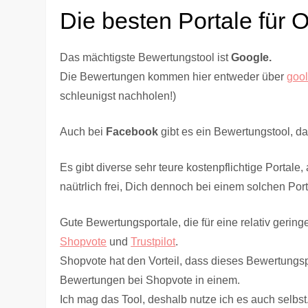
Die besten Portale für
Das mächtigste Bewertungstool ist
Google.
Die Bewertungen kommen hier entweder über
goo
schleunigst nachholen!)
Auch bei
Facebook
gibt es ein Bewertungstool, da
Es gibt diverse sehr teure kostenpflichtige Portal
naütrlich frei, Dich dennoch bei einem solchen Po
Gute Bewertungsportale, die für eine relativ gerin
Shopvote
und
Trustpilot
.
Shopvote hat den Vorteil, dass dieses Bewertungs
Bewertungen bei Shopvote in einem.
Ich mag das Tool, deshalb nutze ich es auch selbst