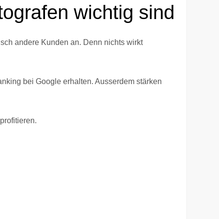
ografen wichtig sind
isch andere Kunden an. Denn nichts wirkt
Ranking bei Google erhalten. Ausserdem stärken
rofitieren.