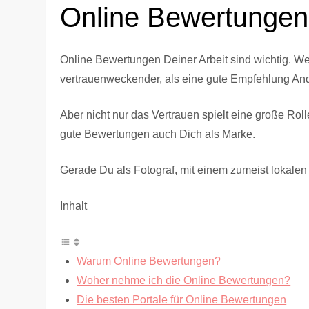
Online Bewertungen 
Online Bewertungen Deiner Arbeit sind wichtig. W
vertrauenweckender, als eine gute Empfehlung And
Aber nicht nur das Vertrauen spielt eine große Ro
gute Bewertungen auch Dich als Marke.
Gerade Du als Fotograf, mit einem zumeist lokale
Inhalt
Warum Online Bewertungen?
Woher nehme ich die Online Bewertungen?
Die besten Portale für Online Bewertungen