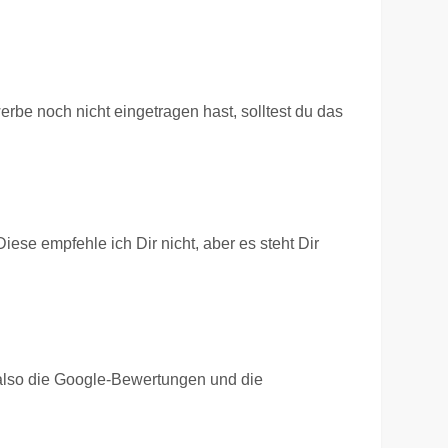
erbe noch nicht eingetragen hast, solltest du das
ese empfehle ich Dir nicht, aber es steht Dir
 also die Google-Bewertungen und die