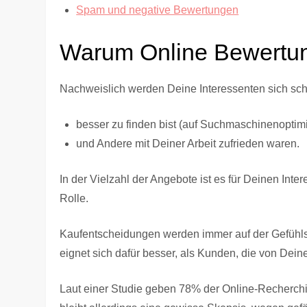
Spam und negative Bewertungen
Warum Online Bewertu
Nachweislich werden Deine Interessenten sich sch
besser zu finden bist (auf Suchmaschinenoptim
und Andere mit Deiner Arbeit zufrieden waren.
In der Vielzahl der Angebote ist es für Deinen Int
Rolle.
Kaufentscheidungen werden immer auf der Gefühlse
eignet sich dafür besser, als Kunden, die von Dei
Laut einer Studie geben 78% der Online-Recherchie