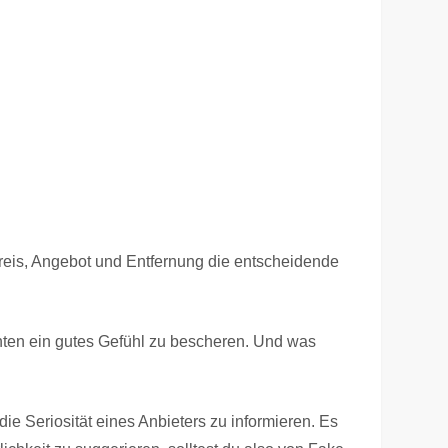
 Preis, Angebot und Entfernung die entscheidende
nten ein gutes Gefühl zu bescheren. Und was
e Seriosität eines Anbieters zu informieren. Es