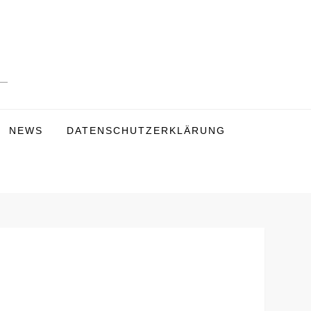
NEWS
DATENSCHUTZERKLÄRUNG